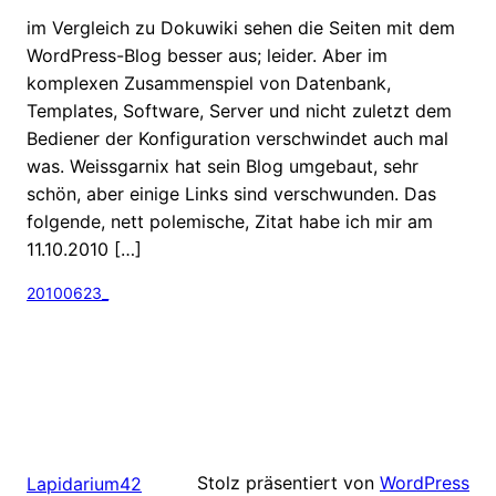
im Vergleich zu Dokuwiki sehen die Seiten mit dem
WordPress-Blog besser aus; leider. Aber im
komplexen Zusammenspiel von Datenbank,
Templates, Software, Server und nicht zuletzt dem
Bediener der Konfiguration verschwindet auch mal
was. Weissgarnix hat sein Blog umgebaut, sehr
schön, aber einige Links sind verschwunden. Das
folgende, nett polemische, Zitat habe ich mir am
11.10.2010 […]
20100623_
Stolz präsentiert von
WordPress
Lapidarium42